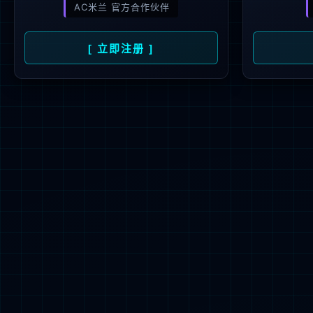
企业文化
社会责任
联系我们