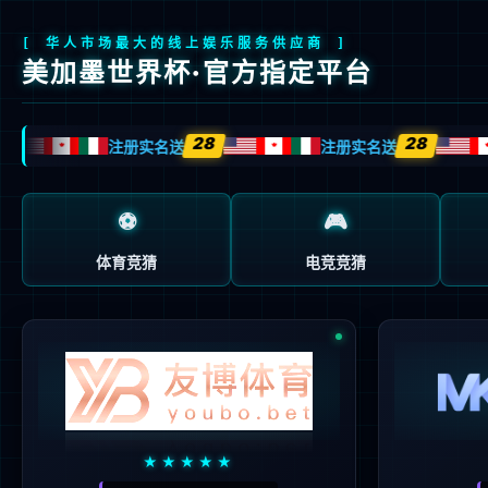
首页
关于我们
产品与方案
制造与服务
关于我们
ESG管
公司概况