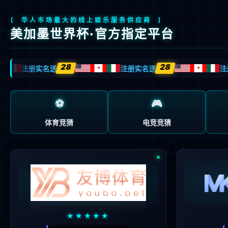
首页
关于我们
产品与方案
制造与服务
产品与方案
手机充
功率器件