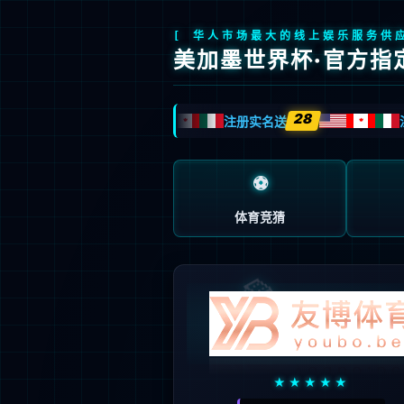
制造与服务
成
晶圆代工