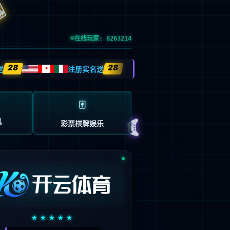
繁體版
投资者关系
新闻资讯
人力资源
首页
-
制造与服务
-
成品测试