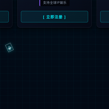
和游戏官网电子提供便捷的成品测试服务， 在华东和华南设立成品测试中
能够满足客户数字， 模拟和混合类产品的测试和包装， 并且建立了三温
选服务。
工艺流程
测试增值服务
测试平台&测试能力
分选和编带能力