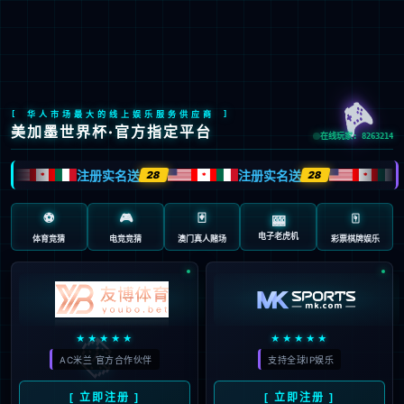
成为世界领先的功率半导体
和智能传感器产品与方案供应商
观看影片